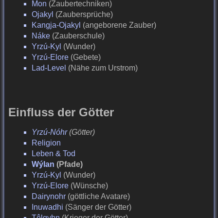
Mon
(Zaubertechniken)
Ojakyl
(Zaubersprüche)
Kangja-Ojakyl
(angeborene Zauber)
Náke
(Zauberschule)
Yrzú-Kyl
(Wunder)
Yrzú-Elore
(Gebete)
Lad-Level
(Nähe zum Urstrom)
Einfluss der Götter
Yrzú-Nóhr
(Götter)
Religion
Leben & Tod
Wýlan
(Pfade)
Yrzú-Kyl
(Wunder)
Yrzú-Elore
(Wünsche)
Dairynohr
(göttliche Avatare)
Inuwadhi
(Sänger der Götter)
Têlgyhn
(Krieger der Götter)