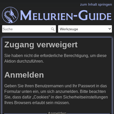
zum Inhalt springen
Zugang verweigert
Sie haben nicht die erforderliche Berechtigung, um diese
Aktion durchzuführen.
Anmelden
Geben Sie Ihren Benutzernamen und Ihr Passwort in das
Formular unten ein, um sich anzumelden. Bitte beachten
Sie, dass dafür „Cookies“ in den Sicherheitseinstellungen
Ihres Browsers erlaubt sein müssen.
Anmelden