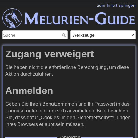
zum Inhalt springen
Zugang verweigert
Sie haben nicht die erforderliche Berechtigung, um diese
Aktion durchzuführen.
Anmelden
Geben Sie Ihren Benutzernamen und Ihr Passwort in das
Formular unten ein, um sich anzumelden. Bitte beachten
Sie, dass dafür „Cookies“ in den Sicherheitseinstellungen
Ihres Browsers erlaubt sein müssen.
Anmelden