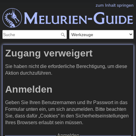
zum Inhalt springen
Zugang verweigert
Sie haben nicht die erforderliche Berechtigung, um diese
Aktion durchzuführen.
Anmelden
Geben Sie Ihren Benutzernamen und Ihr Passwort in das
Formular unten ein, um sich anzumelden. Bitte beachten
Sie, dass dafür „Cookies“ in den Sicherheitseinstellungen
Ihres Browsers erlaubt sein müssen.
Anmelden