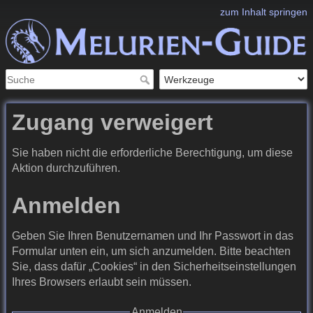
zum Inhalt springen
Zugang verweigert
Sie haben nicht die erforderliche Berechtigung, um diese
Aktion durchzuführen.
Anmelden
Geben Sie Ihren Benutzernamen und Ihr Passwort in das
Formular unten ein, um sich anzumelden. Bitte beachten
Sie, dass dafür „Cookies“ in den Sicherheitseinstellungen
Ihres Browsers erlaubt sein müssen.
Anmelden