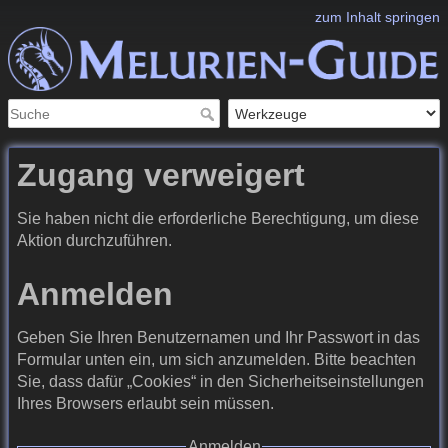
zum Inhalt springen
Zugang verweigert
Sie haben nicht die erforderliche Berechtigung, um diese
Aktion durchzuführen.
Anmelden
Geben Sie Ihren Benutzernamen und Ihr Passwort in das
Formular unten ein, um sich anzumelden. Bitte beachten
Sie, dass dafür „Cookies“ in den Sicherheitseinstellungen
Ihres Browsers erlaubt sein müssen.
Anmelden