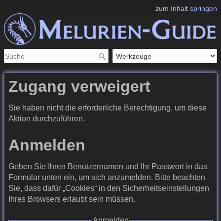
zum Inhalt springen
Zugang verweigert
Sie haben nicht die erforderliche Berechtigung, um diese
Aktion durchzuführen.
Anmelden
Geben Sie Ihren Benutzernamen und Ihr Passwort in das
Formular unten ein, um sich anzumelden. Bitte beachten
Sie, dass dafür „Cookies“ in den Sicherheitseinstellungen
Ihres Browsers erlaubt sein müssen.
Anmelden