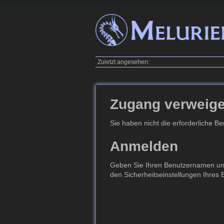
Zuletzt angesehen:
Zugang verweige
Sie haben nicht die erforderliche B
Anmelden
Geben Sie Ihren Benutzernamen und 
den Sicherheitseinstellungen Ihres