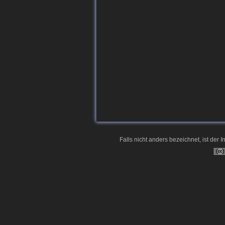
Falls nicht anders bezeichnet, ist der I