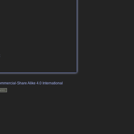
t
mmercial-Share Alike 4.0 International