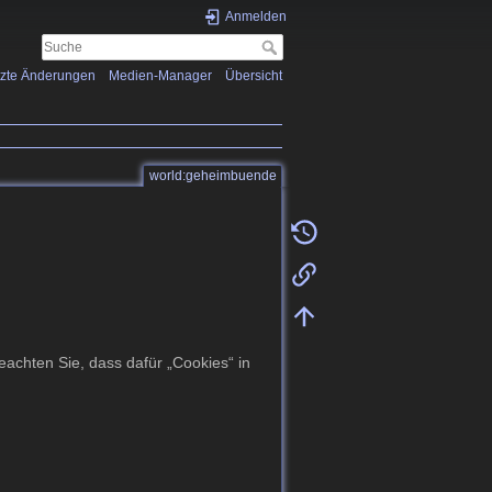
Anmelden
tzte Änderungen
Medien-Manager
Übersicht
world:geheimbuende
achten Sie, dass dafür „Cookies“ in