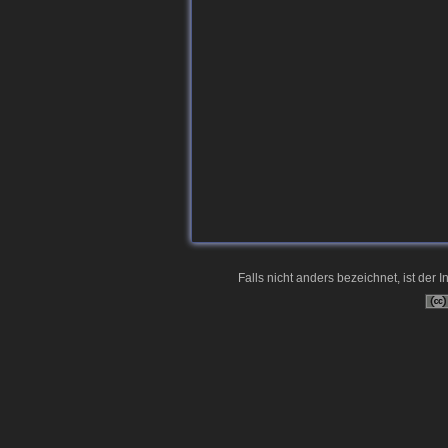
Falls nicht anders bezeichnet, ist der I