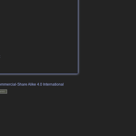
t
mmercial-Share Alike 4.0 International