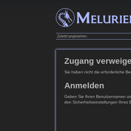
Zuletzt angesehen:
Zugang verweige
Sie haben nicht die erforderliche B
Anmelden
Geben Sie Ihren Benutzernamen und 
den Sicherheitseinstellungen Ihres