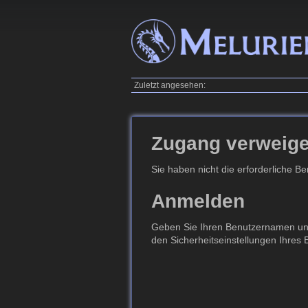
Zuletzt angesehen:
Zugang verweige
Sie haben nicht die erforderliche B
Anmelden
Geben Sie Ihren Benutzernamen und 
den Sicherheitseinstellungen Ihres