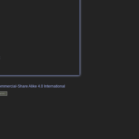
t
mmercial-Share Alike 4.0 International