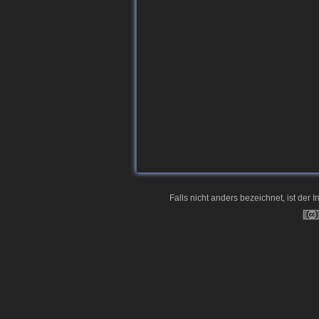
Falls nicht anders bezeichnet, ist der I