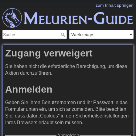
zum Inhalt springen
Zugang verweigert
Sie haben nicht die erforderliche Berechtigung, um diese
Aktion durchzuführen.
Anmelden
Geben Sie Ihren Benutzernamen und Ihr Passwort in das
Formular unten ein, um sich anzumelden. Bitte beachten
Sie, dass dafür „Cookies“ in den Sicherheitseinstellungen
Ihres Browsers erlaubt sein müssen.
Anmelden