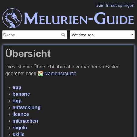
zum Inhalt springen
Übersicht
Dies ist eine Übersicht über alle vorhandenen Seiten
geordnet nach
Namensräume
.
app
banane
bgp
entwicklung
licence
mitmachen
regeln
skills