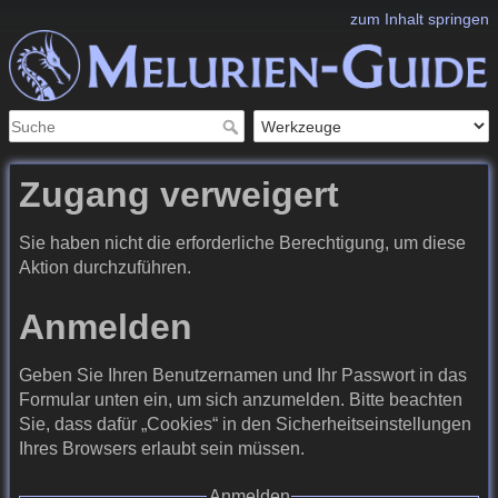
zum Inhalt springen
Zugang verweigert
Sie haben nicht die erforderliche Berechtigung, um diese
Aktion durchzuführen.
Anmelden
Geben Sie Ihren Benutzernamen und Ihr Passwort in das
Formular unten ein, um sich anzumelden. Bitte beachten
Sie, dass dafür „Cookies“ in den Sicherheitseinstellungen
Ihres Browsers erlaubt sein müssen.
Anmelden