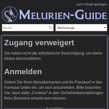
zum Inhalt springen
Zugang verweigert
Sie haben nicht die erforderliche Berechtigung, um diese
Aktion durchzuführen.
Anmelden
Geben Sie Ihren Benutzernamen und Ihr Passwort in das
Formular unten ein, um sich anzumelden. Bitte beachten
Sie, dass dafür „Cookies“ in den Sicherheitseinstellungen
Ihres Browsers erlaubt sein müssen.
Anmelden